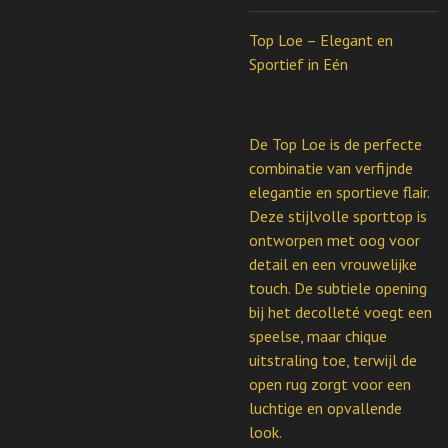
Top Loe – Elegant en
Sportief in Eén
De Top Loe is de perfecte
combinatie van verfijnde
elegantie en sportieve flair.
Deze stijlvolle sporttop is
ontworpen met oog voor
detail en een vrouwelijke
touch. De subtiele opening
bij het decolleté voegt een
speelse, maar chique
uitstraling toe, terwijl de
open rug zorgt voor een
luchtige en opvallende
look.