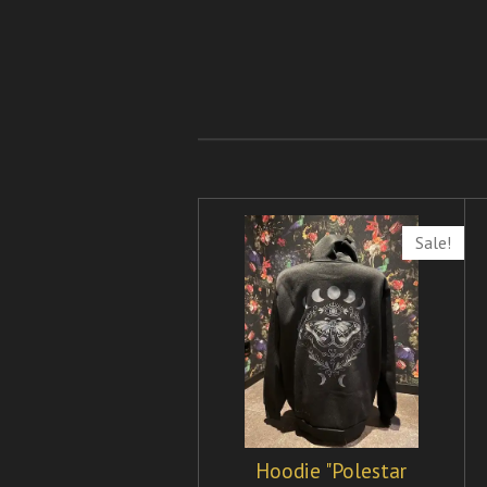
Sale!
Hoodie "Polestar